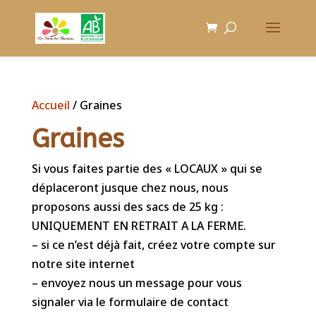
Accueil
/ Graines
Graines
Si vous faites partie des « LOCAUX » qui se
déplaceront jusque chez nous, nous
proposons aussi des sacs de 25 kg :
UNIQUEMENT EN RETRAIT A LA FERME.
– si ce n’est déjà fait, créez votre compte sur
notre site internet
– envoyez nous un message pour vous
signaler via le formulaire de contact