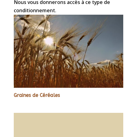
Nous vous donnerons accès à ce type de
conditionnement.
Graines de Céréales