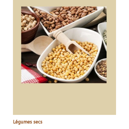
Légumes secs