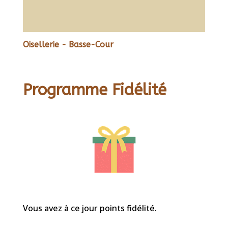
Oisellerie - Basse-Cour
Programme Fidélité
Vous avez à ce jour points fidélité.