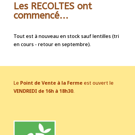
Les RECOLTES ont
commencé...
Tout est à nouveau en stock sauf lentilles (tri
en cours - retour en septembre).
Le
Point de Vente à la Ferme
est ouvert le
VENDREDI de 16h à 18h30
.