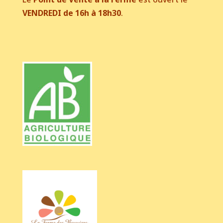
VENDREDI de 16h à 18h30
.