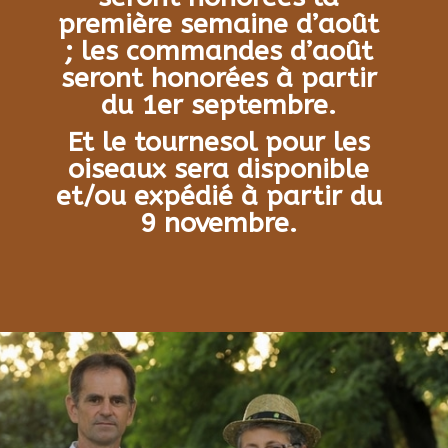
première semaine d’août
; les commandes d’août
seront honorées à partir
du 1er septembre.
Et le tournesol pour les
oiseaux sera disponible
et/ou expédié à partir du
9 novembre.