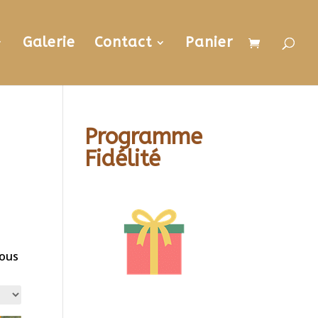
Galerie
Contact
Panier
Programme
Fidélité
nous