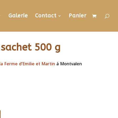
Galerie
Contact
Panier
– sachet 500 g
la Ferme d’Emilie et Martin
à Montvalen