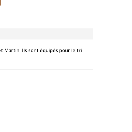
 Martin. Ils sont équipés pour le tri