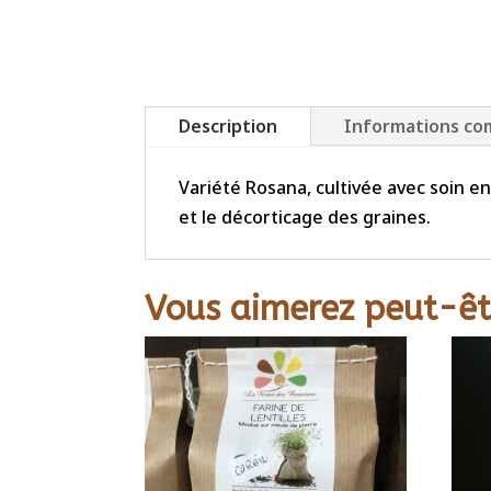
Description
Informations co
Variété Rosana, cultivée avec soin en
et le décorticage des graines.
Vous aimerez peut-êt