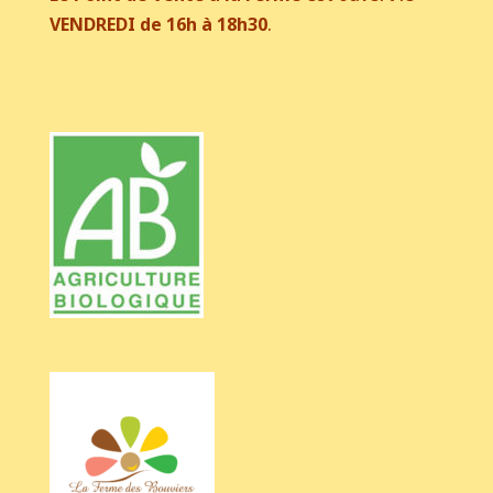
VENDREDI de 16h à 18h30
.