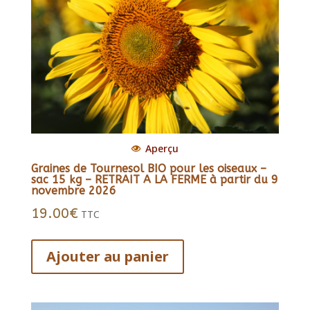
Aperçu
Graines de Tournesol BIO pour les oiseaux –
sac 15 kg – RETRAIT A LA FERME à partir du 9
novembre 2026
19.00
€
TTC
Ajouter au panier