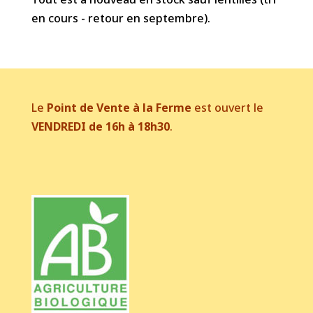
en cours - retour en septembre).
Le
Point de Vente à la Ferme
est ouvert le
VENDREDI de 16h à 18h30
.