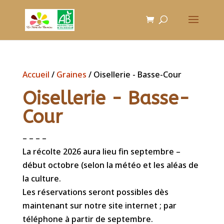
Accueil
/
Graines
/ Oisellerie - Basse-Cour
Oisellerie - Basse-
Cour
– – – –
La récolte 2026 aura lieu fin septembre –
début octobre (selon la météo et les aléas de
la culture.
Les réservations seront possibles dès
maintenant sur notre site internet ; par
téléphone à partir de septembre.