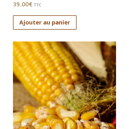
39.00
€
TTC
Ajouter au panier