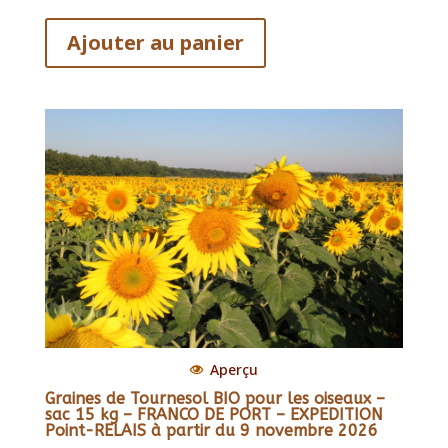
Ajouter au panier
Aperçu
Graines de Tournesol BIO pour les oiseaux –
sac 15 kg – FRANCO DE PORT – EXPEDITION
Point-RELAIS à partir du 9 novembre 2026