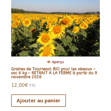
Aperçu
Graines de Tournesol BIO pour les oiseaux –
sac 6 kg – RETRAIT A LA FERME à partir du 9
novembre 2026
12.00
€
TTC
Ajouter au panier