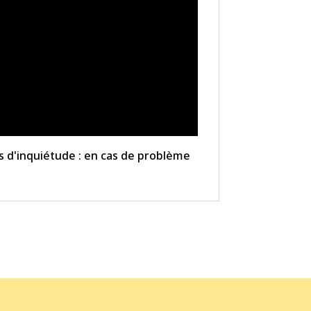
as d'inquiétude : en cas de problème