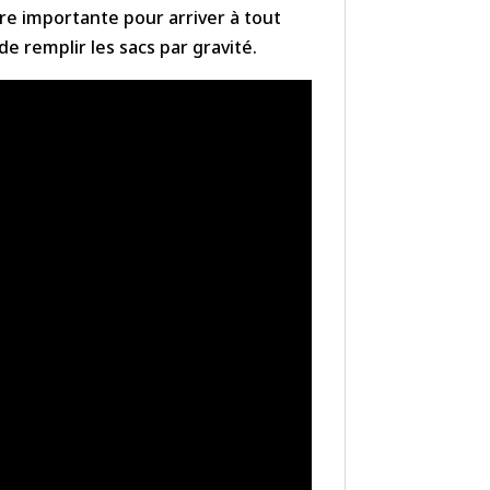
vre importante pour arriver à tout
e remplir les sacs par gravité.