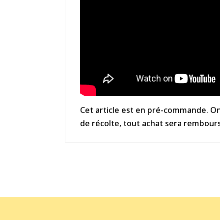
Cet article est en pré-commande. On n
de récolte, tout achat sera rembour