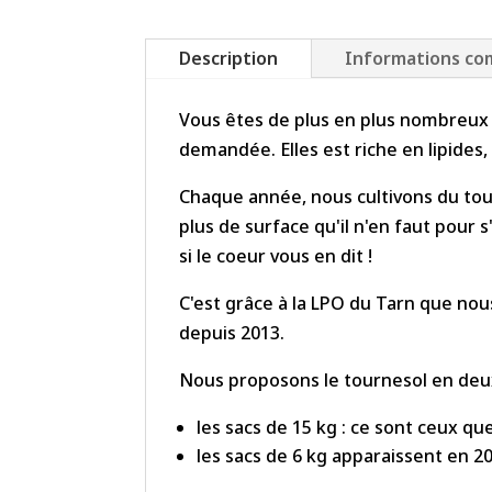
Description
Informations co
Vous êtes de plus en plus nombreux à 
demandée. Elles est riche en lipides
Chaque année, nous cultivons du tou
plus de surface qu'il n'en faut pour s
si le coeur vous en dit !
C'est grâce à la LPO du Tarn que nou
depuis 2013.
Nous proposons le tournesol en deu
les sacs de 15 kg : ce sont ceux qu
les sacs de 6 kg apparaissent en 20