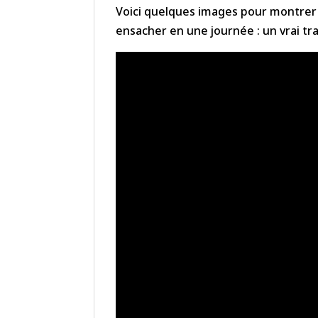
Voici quelques images pour montrer l
ensacher en une journée : un vrai tra