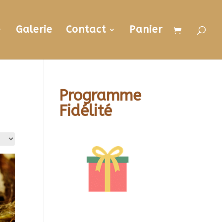
Galerie
Contact
Panier
Programme
Fidélité