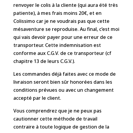
renvoyer le colis à la cliente (qui aura été très
patiente), à mes frais moins 20€, et en
Colissimo car je ne voudrais pas que cette
mésaventure se reproduise. Au final, c’est moi
qui vais devoir payer pour une erreur de ce
transporteur. Cette indemnisation est
conforme aux C.G.V. de ce transporteur (cf
chapitre 13 de leurs C.G.V.).
Les commandes déjà faites avec ce mode de
livraison seront bien sûr honorées dans les
conditions prévues ou avec un changement
accepté par le client.
Vous comprendrez que je ne peux pas
cautionner cette méthode de travail
contraire à toute logique de gestion de la