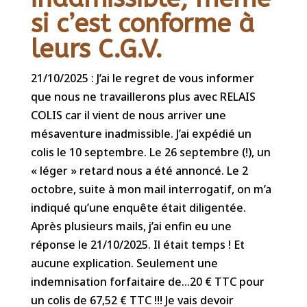
si c’est conforme à
leurs C.G.V.
21/10/2025 : J’ai le regret de vous informer
que nous ne travaillerons plus avec RELAIS
COLIS car il vient de nous arriver une
mésaventure inadmissible. J’ai expédié un
colis le 10 septembre. Le 26 septembre (!), un
« léger » retard nous a été annoncé. Le 2
octobre, suite à mon mail interrogatif, on m’a
indiqué qu’une enquête était diligentée.
Après plusieurs mails, j’ai enfin eu une
réponse le 21/10/2025. Il était temps ! Et
aucune explication. Seulement une
indemnisation forfaitaire de…20 € TTC pour
un colis de 67,52 € TTC !!! Je vais devoir