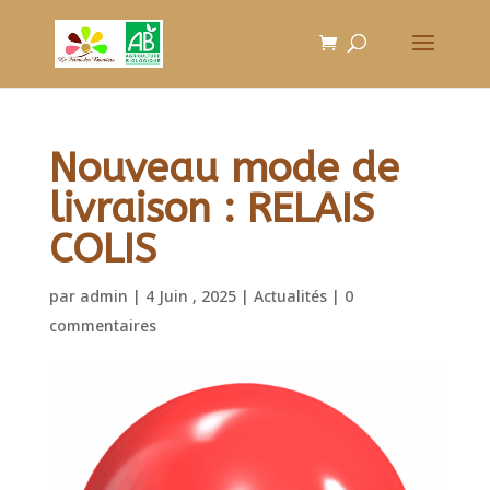
Nouveau mode de
livraison : RELAIS
COLIS
par
admin
|
4 Juin , 2025
|
Actualités
|
0
commentaires