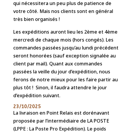
qui nécessitera un peu plus de patience de
votre côté. Mais nos clients sont en général
très bien organisés !
Les expéditions auront lieu les 2ème et 4ème
mercredi de chaque mois (hors congés). Les
commandes passées jusqu’au lundi précédent
seront honorées (sauf exception signalée au
client par mail). Quant aux commandes
passées la veille du jour d’expédition, nous
ferons de notre mieux pour les faire partir au
plus tôt ! Sinon, il faudra attendre le jour
d’expédition suivant.
23/10/2025
La livraison en Point Relais est dorénavant
proposée par l’intermédiaire de LA POSTE
(LPPE : La Poste Pro Expédition). Le poids