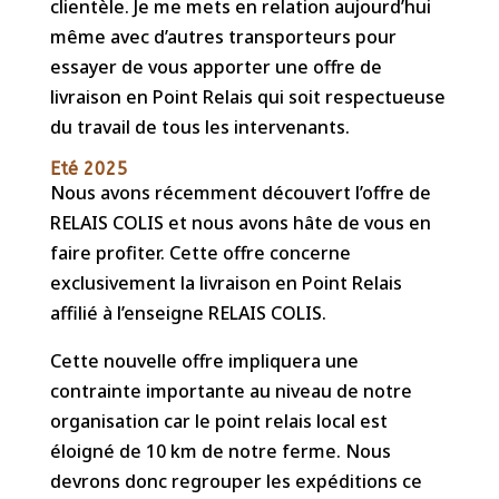
clientèle. Je me mets en relation aujourd’hui
même avec d’autres transporteurs pour
essayer de vous apporter une offre de
livraison en Point Relais qui soit respectueuse
du travail de tous les intervenants.
Eté 2025
Nous avons récemment découvert l’offre de
RELAIS COLIS et nous avons hâte de vous en
faire profiter. Cette offre concerne
exclusivement la livraison en Point Relais
affilié à l’enseigne RELAIS COLIS.
Cette nouvelle offre impliquera une
contrainte importante au niveau de notre
organisation car le point relais local est
éloigné de 10 km de notre ferme. Nous
devrons donc regrouper les expéditions ce