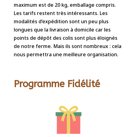
maximum est de 20 kg, emballage compris.
Les tarifs restent très intéressants. Les
modalités d’expédition sont un peu plus
longues que la livraison à domicile car les
points de dépôt des colis sont plus éloignés
de notre ferme. Mais ils sont nombreux : cela
nous permettra une meilleure organisation.
Programme Fidélité