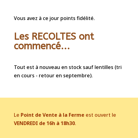
Vous avez à ce jour points fidélité.
Les RECOLTES ont
commencé...
Tout est à nouveau en stock sauf lentilles (tri
en cours - retour en septembre).
Le
Point de Vente à la Ferme
est ouvert le
VENDREDI de 16h à 18h30
.