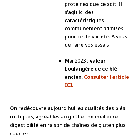
protéines que ce soit. Il
s'agit ici des
caractéristiques
communément admises
pour cette variété. A vous
de faire vos essais !
Mai 2023 :
valeur
boulangère de ce blé
ancien.
Consulter l'article
ICI.
On redécouvre aujourd'hui les qualités des blés
rustiques, agréables au goût et de meilleure
digestibilité en raison de chaînes de gluten plus
courtes.