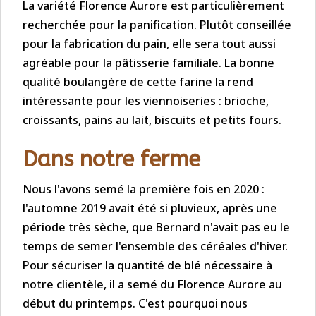
La variété Florence Aurore est particulièrement
recherchée pour la panification. Plutôt conseillée
pour la fabrication du pain, elle sera tout aussi
agréable pour la pâtisserie familiale. La bonne
qualité boulangère de cette farine la rend
intéressante pour les viennoiseries : brioche,
croissants, pains au lait, biscuits et petits fours.
Dans notre ferme
Nous l'avons semé la première fois en 2020 :
l'automne 2019 avait été si pluvieux, après une
période très sèche, que Bernard n'avait pas eu le
temps de semer l'ensemble des céréales d'hiver.
Pour sécuriser la quantité de blé nécessaire à
notre clientèle, il a semé du Florence Aurore au
début du printemps. C'est pourquoi nous