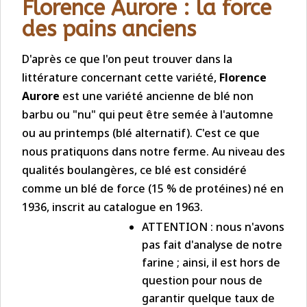
ANCIEN
Florence Aurore : la force
des pains anciens
D'après ce que l'on peut trouver dans la
littérature concernant cette variété,
Florence
Aurore
est une variété ancienne de blé non
barbu ou "nu" qui peut être semée à l'automne
ou au printemps (blé alternatif). C'est ce que
nous pratiquons dans notre ferme. Au niveau des
qualités boulangères, ce blé est considéré
comme un blé de force (15 % de protéines) né en
1936, inscrit au catalogue en 1963.
ATTENTION : nous n'avons
pas fait d'analyse de notre
farine ; ainsi, il est hors de
question pour nous de
garantir quelque taux de