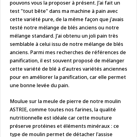
pouvons vous la proposer à présent. J'ai fait un
test "tout bête" dans ma machine à pain avec
cette variété pure, de la même façon que j'avais
testé notre mélange de blés anciens ou notre
mélange standard. J'ai obtenu un joli pain très
semblable à celui issu de notre mélange de blés
anciens. Parmi mes recherches de références de
panification, il est souvent proposé de mélanger
cette variété de blé à d'autres variétés anciennes
pour en améliorer la panification, car elle permet
une bonne levée du pain.
Moulue sur la meule de pierre de notre moulin
ASTRIE, comme toutes nos farines, la qualité
nutritionnelle est idéale car cette mouture
préserve protéines et éléments minéraux : ce
type de moulin permet de détacher l'assise