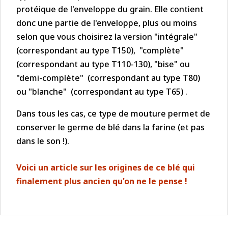
protéique de l'enveloppe du grain. Elle contient
donc une partie de l'enveloppe, plus ou moins
selon que vous choisirez la version "intégrale"
(correspondant au type T150), "complète"
(correspondant au type T110-130), "bise" ou
"demi-complète" (correspondant au type T80)
ou "blanche" (correspondant au type T65) .
Dans tous les cas, ce type de mouture permet de
conserver le germe de blé dans la farine (et pas
dans le son !).
Voici un article sur les origines de ce blé qui
finalement plus ancien qu'on ne le pense !