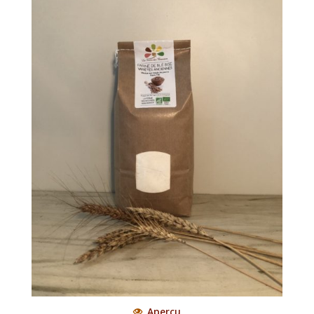
Aperçu