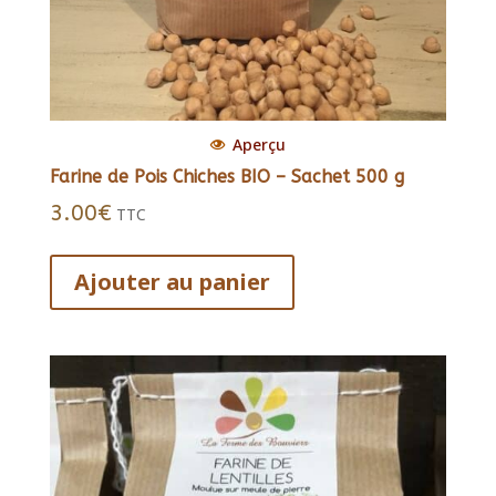
Aperçu
Farine de Pois Chiches BIO – Sachet 500 g
3.00
€
TTC
Ajouter au panier