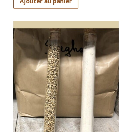
Ajouter au panier