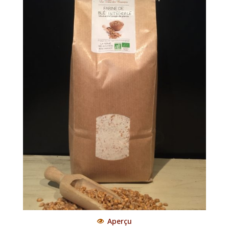
Aperçu