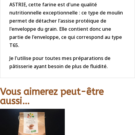
ASTRIE, cette farine est d'une qualité
nutritionnelle exceptionnelle : ce type de moulin
permet de détacher l'assise protéique de
l'enveloppe du grain. Elle contient donc une
partie de l'enveloppe, ce qui correspond au type
T65.
Je l'utilise pour toutes mes préparations de
pâtisserie ayant besoin de plus de fluidité.
Vous aimerez peut-être
aussi…