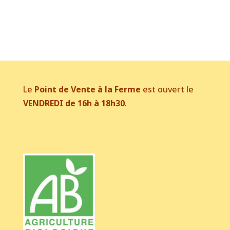
Le
Point de Vente à la Ferme
est ouvert le
VENDREDI de 16h à 18h30
.