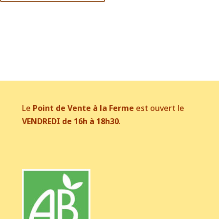
Le
Point de Vente à la Ferme
est ouvert le
VENDREDI de 16h à 18h30
.