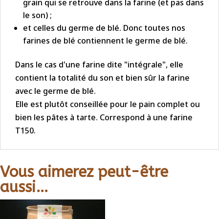
grain qui se retrouve dans la farine (et pas dans
le son) ;
et celles du germe de blé. Donc toutes nos
farines de blé contiennent le germe de blé.
Dans le cas d'une farine dite "intégrale", elle
contient la totalité du son et bien sûr la farine
avec le germe de blé.
Elle est plutôt conseillée pour le pain complet ou
bien les pâtes à tarte. Correspond à une farine
T150.
Vous aimerez peut-être
aussi…