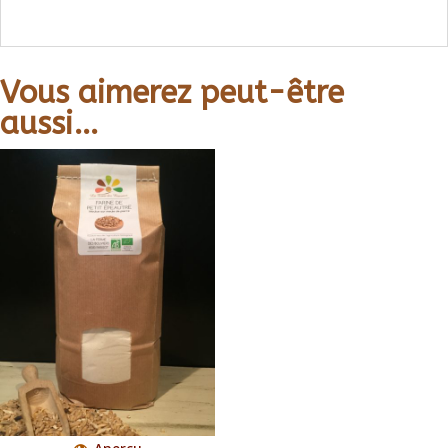
Vous aimerez peut-être
aussi…