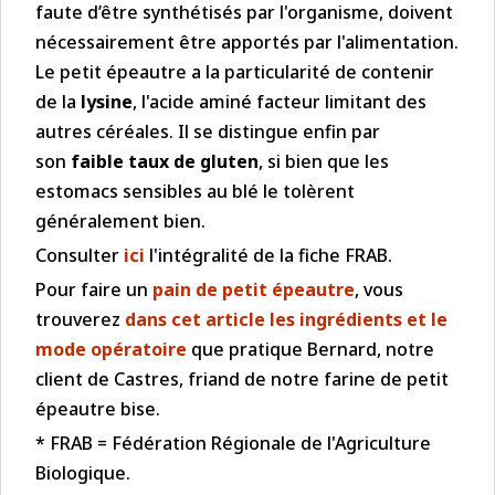
faute d’être synthétisés par l'organisme, doivent
nécessairement être apportés par l'alimentation.
Le petit épeautre a la particularité de contenir
de la
lysine
, l'acide aminé facteur limitant des
autres céréales. Il se distingue enfin par
son
faible taux de gluten
, si bien que les
estomacs sensibles au blé le tolèrent
généralement bien.
Consulter
ici
l'intégralité de la fiche FRAB.
Pour faire un
pain de petit épeautre
, vous
trouverez
dans cet article les ingrédients et le
mode opératoire
que pratique Bernard, notre
client de Castres, friand de notre farine de petit
épeautre bise.
* FRAB = Fédération Régionale de l'Agriculture
Biologique.