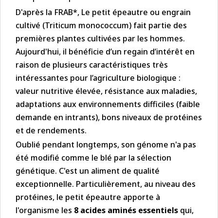
D'après la FRAB*, Le petit épeautre ou engrain
cultivé (Triticum monococcum) fait partie des
premières plantes cultivées par les hommes.
Aujourd'hui, il bénéficie d’un regain d’intérêt en
raison de plusieurs caractéristiques très
intéressantes pour l’agriculture biologique :
valeur nutritive élevée, résistance aux maladies,
adaptations aux environnements difficiles (faible
demande en intrants), bons niveaux de protéines
et de rendements.
Oublié pendant longtemps, son génome n'a pas
été modifié comme le blé par la sélection
génétique. C'est un aliment de qualité
exceptionnelle. Particulièrement, au niveau des
protéines, le petit épeautre apporte à
l'organisme les
8 acides aminés essentiels
qui,