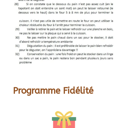
Programme Fidélité