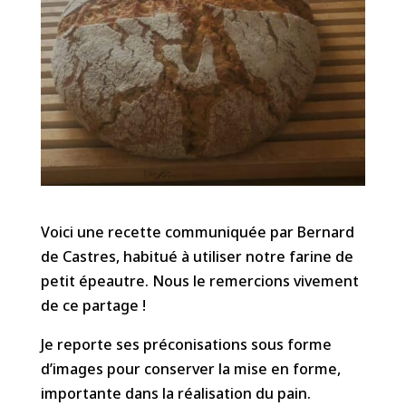
Voici une recette communiquée par Bernard
de Castres, habitué à utiliser notre farine de
petit épeautre. Nous le remercions vivement
de ce partage !
Je reporte ses préconisations sous forme
d’images pour conserver la mise en forme,
importante dans la réalisation du pain.