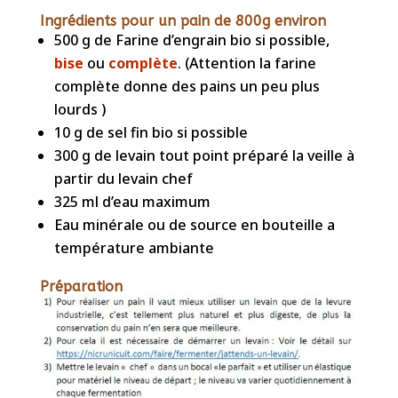
Ingrédients pour un pain de 800g environ
500 g de Farine d’engrain bio si possible,
bise
ou
complète
. (Attention la farine
complète donne des pains un peu plus
lourds )
10 g de sel fin bio si possible
300 g de levain tout point préparé la veille à
partir du levain chef
325 ml d’eau maximum
Eau minérale ou de source en bouteille a
température ambiante
Préparation