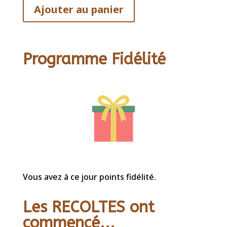
Ajouter au panier
Programme Fidélité
Vous avez à ce jour points fidélité.
Les RECOLTES ont
commencé...