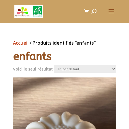
Accueil
/ Produits identifiés “enfants”
enfants
Voici le seul résultat