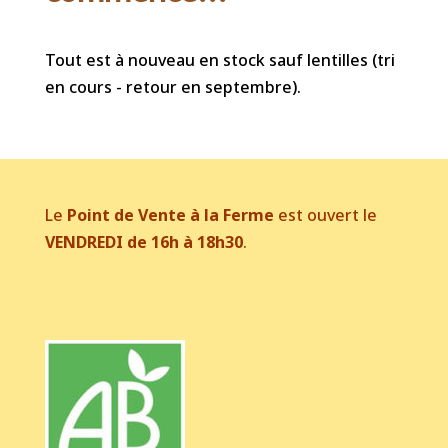
Tout est à nouveau en stock sauf lentilles (tri
en cours - retour en septembre).
Le
Point de Vente à la Ferme
est ouvert le
VENDREDI de 16h à 18h30
.