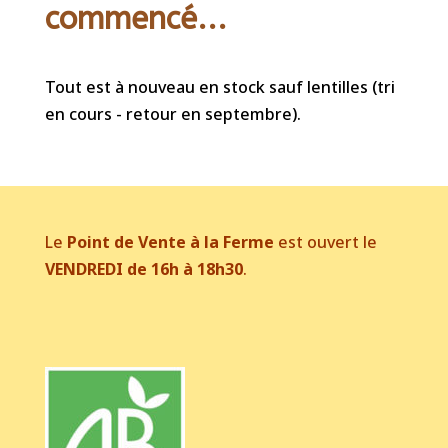
commencé...
Tout est à nouveau en stock sauf lentilles (tri
en cours - retour en septembre).
Le
Point de Vente à la Ferme
est ouvert le
VENDREDI de 16h à 18h30
.