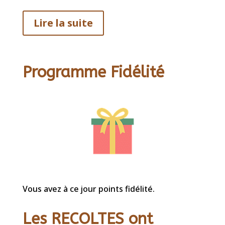
Lire la suite
Programme Fidélité
Vous avez à ce jour points fidélité.
Les RECOLTES ont