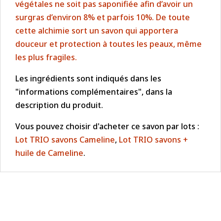
végétales ne soit pas saponifiée afin d’avoir un
surgras d’environ 8% et parfois 10%. De toute
cette alchimie sort un savon qui apportera
douceur et protection à toutes les peaux, même
les plus fragiles.
Les ingrédients sont indiqués dans les
"informations complémentaires", dans la
description du produit.
Vous pouvez choisir d'acheter ce savon par lots :
Lot TRIO savons Cameline
,
Lot TRIO savons +
huile de Cameline
.