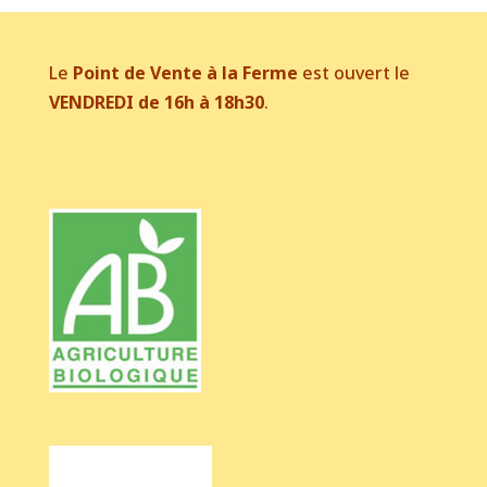
Le
Point de Vente à la Ferme
est ouvert le
VENDREDI de 16h à 18h30
.