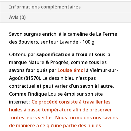
Informations complémentaires
Avis (0)
Savon surgras enrichi à la cameline de La Ferme
des Bouviers, senteur Lavande - 100 g
Obtenu par
saponification à froid
et sous la
marque Nature & Progrès, comme tous les
savons fabriqués par
Louise émoi
à Vielmur-sur-
Agoût (81570). Le dessin bleu n'est pas
contractuel et peut varier d'un savon à l'autre.
Comme l'indique Louise émoi sur son site
internet :
Ce procédé consiste à travailler les
huiles à basse température afin de préserver
toutes leurs vertus. Nous formulons nos savons
de manière à ce qu’une partie des huiles