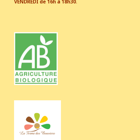
VENDREDI de 16h à 18h30
.