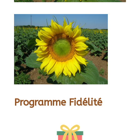
Programme Fidélité