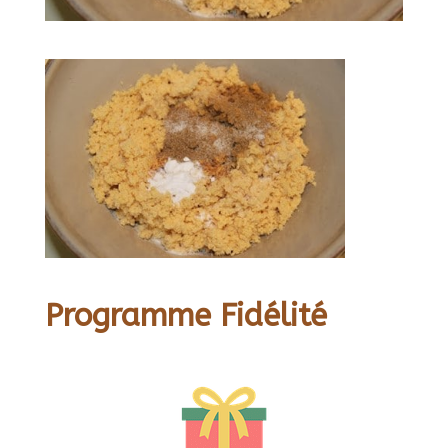
Programme Fidélité