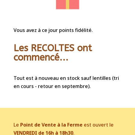
Vous avez à ce jour points fidélité.
Les RECOLTES ont
commencé...
Tout est à nouveau en stock sauf lentilles (tri
en cours - retour en septembre).
Le
Point de Vente à la Ferme
est ouvert le
VENDREDI de 16h à 18h30
.