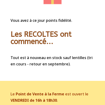
Vous avez à ce jour points fidélité.
Les RECOLTES ont
commencé...
Tout est à nouveau en stock sauf lentilles (tri
en cours - retour en septembre).
Le
Point de Vente à la Ferme
est ouvert le
VENDREDI de 16h à 18h30
.