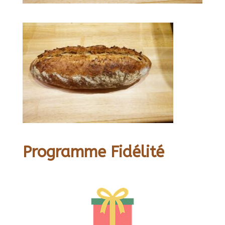
Programme Fidélité