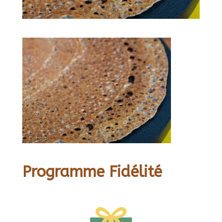
Programme Fidélité