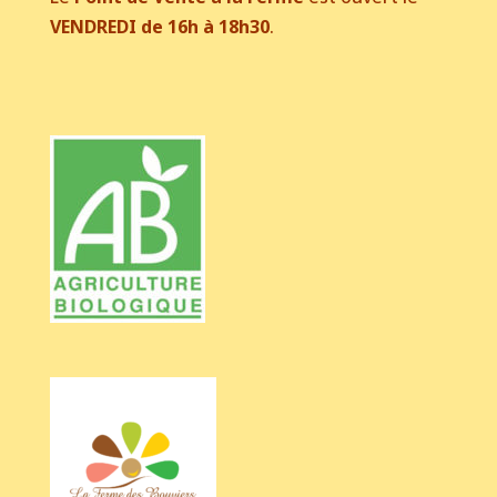
VENDREDI de 16h à 18h30
.