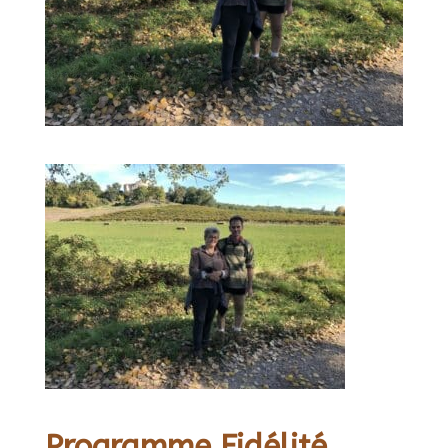
Programme Fidélité