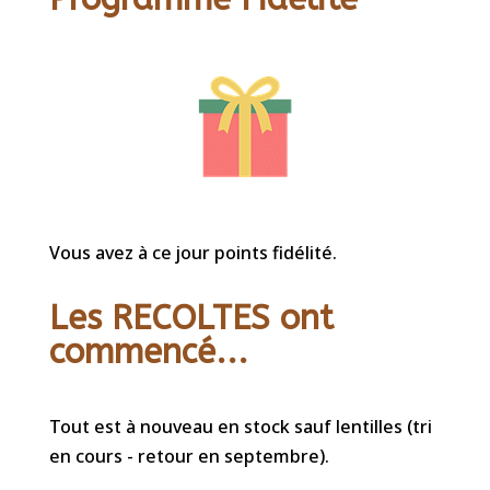
Vous avez à ce jour points fidélité.
Les RECOLTES ont
commencé...
Tout est à nouveau en stock sauf lentilles (tri
en cours - retour en septembre).