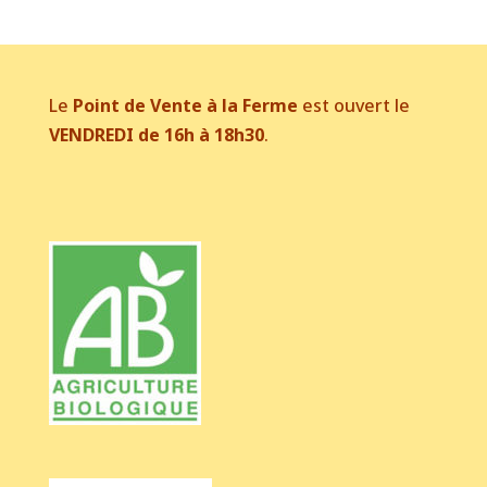
Le
Point de Vente à la Ferme
est ouvert le
VENDREDI de 16h à 18h30
.