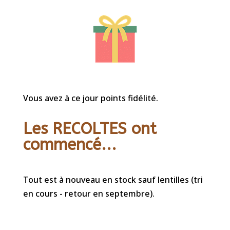
Vous avez à ce jour points fidélité.
Les RECOLTES ont
commencé...
Tout est à nouveau en stock sauf lentilles (tri
en cours - retour en septembre).