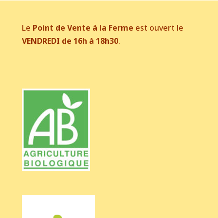
Le
Point de Vente à la Ferme
est ouvert le
VENDREDI de 16h à 18h30
.