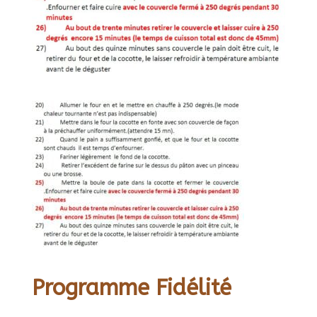
Programme Fidélité