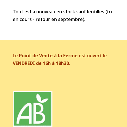
Tout est à nouveau en stock sauf lentilles (tri
en cours - retour en septembre).
Le
Point de Vente à la Ferme
est ouvert le
VENDREDI de 16h à 18h30
.