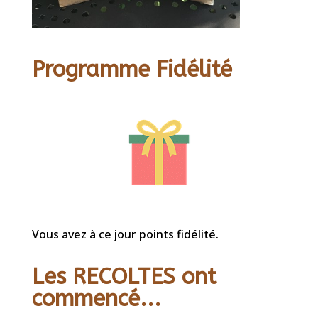
Programme Fidélité
Vous avez à ce jour points fidélité.
Les RECOLTES ont
commencé...