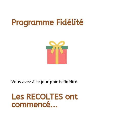
Programme Fidélité
Vous avez à ce jour points fidélité.
Les RECOLTES ont
commencé...