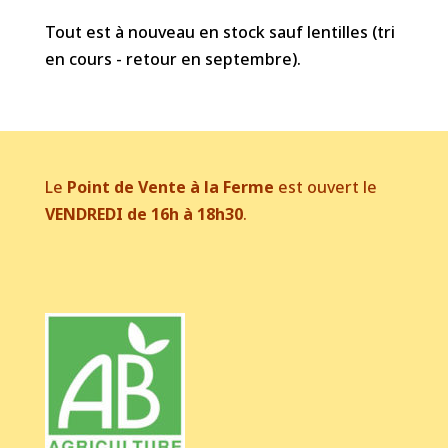
Tout est à nouveau en stock sauf lentilles (tri
en cours - retour en septembre).
Le
Point de Vente à la Ferme
est ouvert le
VENDREDI de 16h à 18h30
.