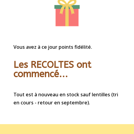
Vous avez à ce jour points fidélité.
Les RECOLTES ont
commencé...
Tout est à nouveau en stock sauf lentilles (tri
en cours - retour en septembre).