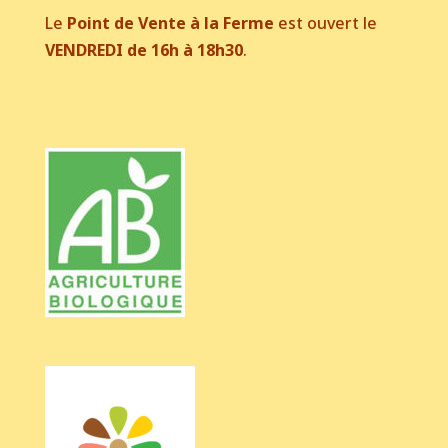
Le
Point de Vente à la Ferme
est ouvert le
VENDREDI de 16h à 18h30
.