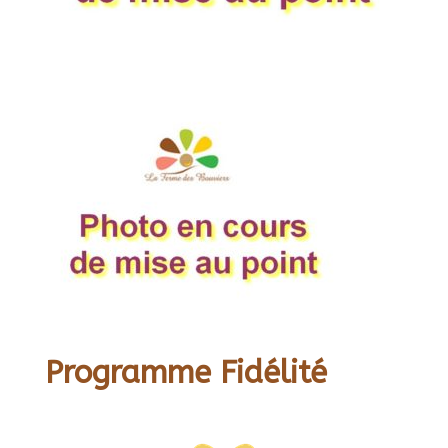
Programme Fidélité