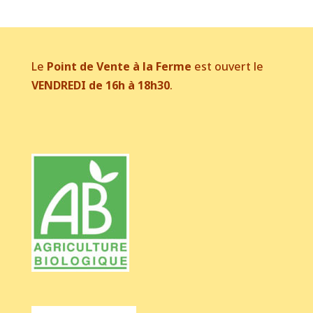
Le
Point de Vente à la Ferme
est ouvert le
VENDREDI de 16h à 18h30
.