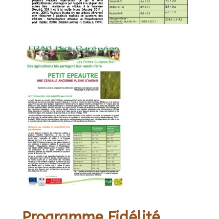
Programme Fidélité