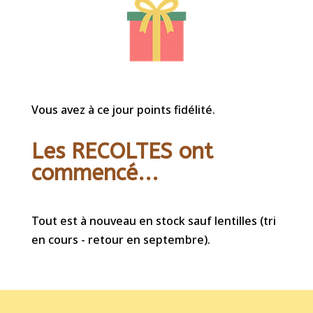
Vous avez à ce jour points fidélité.
Les RECOLTES ont
commencé...
Tout est à nouveau en stock sauf lentilles (tri
en cours - retour en septembre).