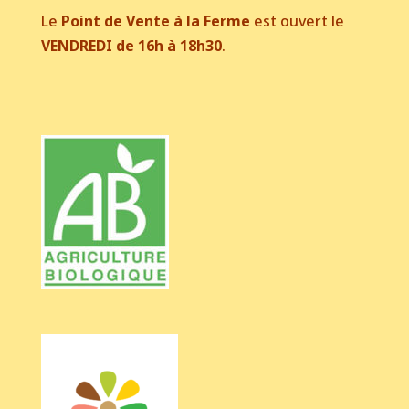
Le
Point de Vente à la Ferme
est ouvert le
VENDREDI de 16h à 18h30
.