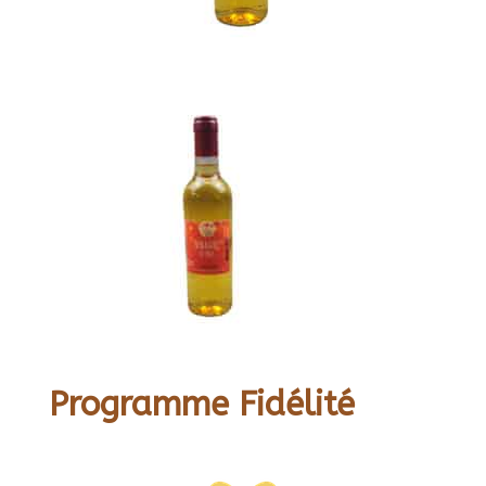
Programme Fidélité