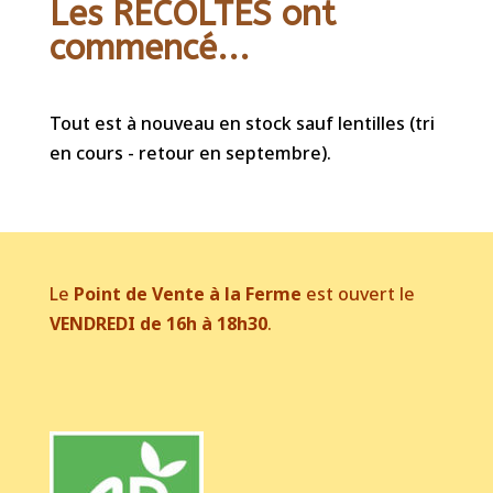
Les RECOLTES ont
commencé...
Tout est à nouveau en stock sauf lentilles (tri
en cours - retour en septembre).
Le
Point de Vente à la Ferme
est ouvert le
VENDREDI de 16h à 18h30
.