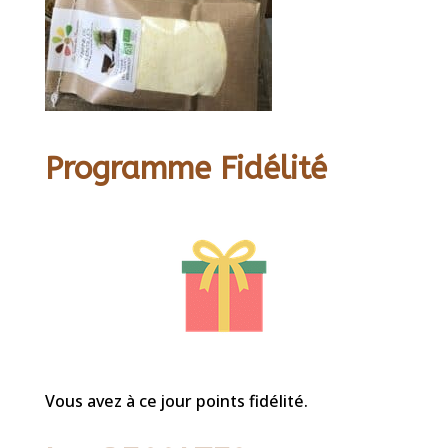
Programme Fidélité
Vous avez à ce jour points fidélité.