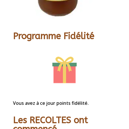
Programme Fidélité
Vous avez à ce jour points fidélité.
Les RECOLTES ont