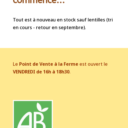
commencé...
Tout est à nouveau en stock sauf lentilles (tri
en cours - retour en septembre).
Le
Point de Vente à la Ferme
est ouvert le
VENDREDI de 16h à 18h30
.