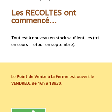
Les RECOLTES ont
commencé...
Tout est à nouveau en stock sauf lentilles (tri
en cours - retour en septembre).
Le
Point de Vente à la Ferme
est ouvert le
VENDREDI de 16h à 18h30
.