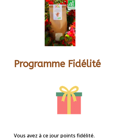
Programme Fidélité
Vous avez à ce jour points fidélité.