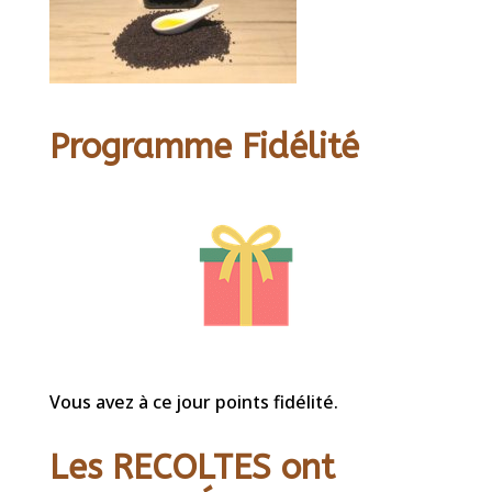
Programme Fidélité
Vous avez à ce jour points fidélité.
Les RECOLTES ont