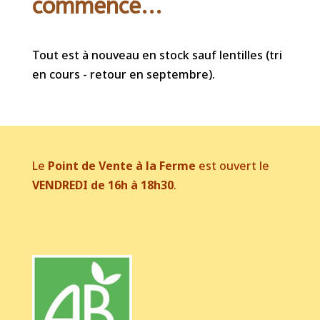
commencé...
Tout est à nouveau en stock sauf lentilles (tri
en cours - retour en septembre).
Le
Point de Vente à la Ferme
est ouvert le
VENDREDI de 16h à 18h30
.