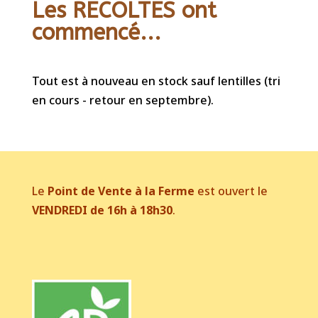
Les RECOLTES ont
commencé...
Tout est à nouveau en stock sauf lentilles (tri
en cours - retour en septembre).
Le
Point de Vente à la Ferme
est ouvert le
VENDREDI de 16h à 18h30
.