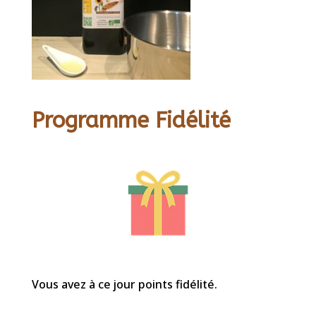
Programme Fidélité
Vous avez à ce jour points fidélité.