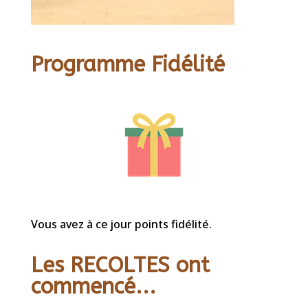
Programme Fidélité
Vous avez à ce jour points fidélité.
Les RECOLTES ont
commencé...