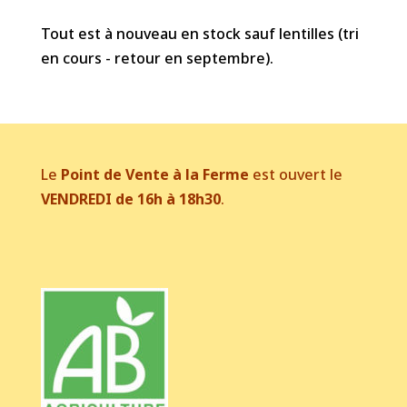
Tout est à nouveau en stock sauf lentilles (tri
en cours - retour en septembre).
Le
Point de Vente à la Ferme
est ouvert le
VENDREDI de 16h à 18h30
.