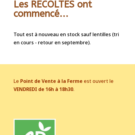
Les RECOLTES ont
commencé...
Tout est à nouveau en stock sauf lentilles (tri
en cours - retour en septembre).
Le
Point de Vente à la Ferme
est ouvert le
VENDREDI de 16h à 18h30
.