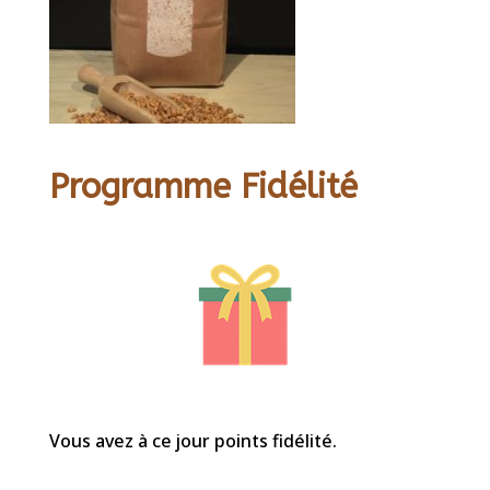
Programme Fidélité
Vous avez à ce jour points fidélité.