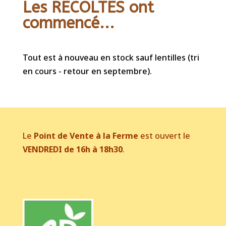
Les RECOLTES ont
commencé...
Tout est à nouveau en stock sauf lentilles (tri
en cours - retour en septembre).
Le
Point de Vente à la Ferme
est ouvert le
VENDREDI de 16h à 18h30
.