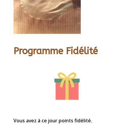
Programme Fidélité
Vous avez à ce jour points fidélité.