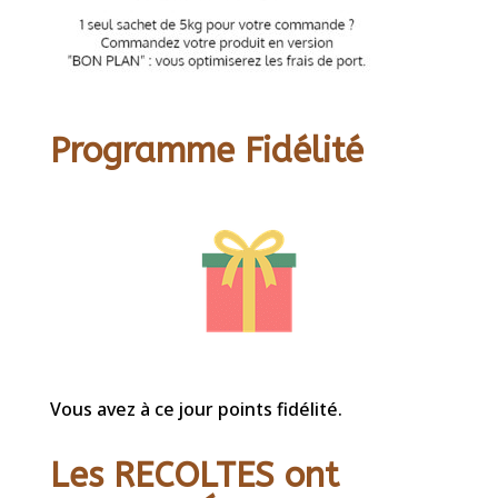
Programme Fidélité
Vous avez à ce jour points fidélité.
Les RECOLTES ont