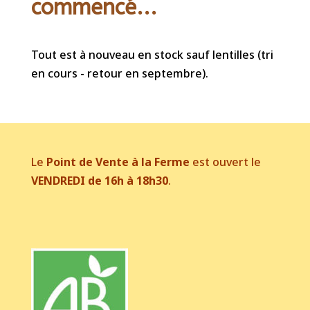
commencé...
Tout est à nouveau en stock sauf lentilles (tri
en cours - retour en septembre).
Le
Point de Vente à la Ferme
est ouvert le
VENDREDI de 16h à 18h30
.