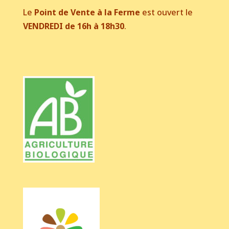
Le
Point de Vente à la Ferme
est ouvert le
VENDREDI de 16h à 18h30
.