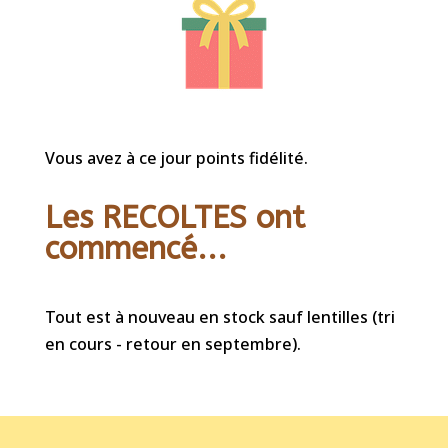
Vous avez à ce jour points fidélité.
Les RECOLTES ont
commencé...
Tout est à nouveau en stock sauf lentilles (tri
en cours - retour en septembre).