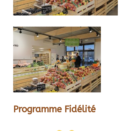
Programme Fidélité