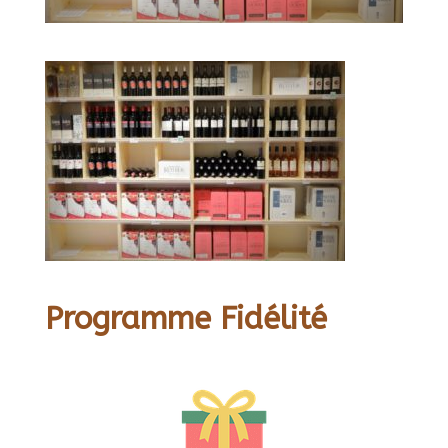
Programme Fidélité