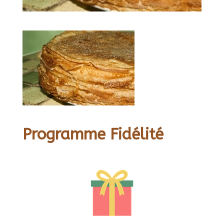
Programme Fidélité