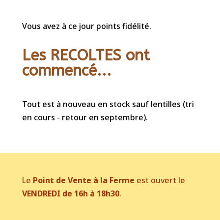
Vous avez à ce jour points fidélité.
Les RECOLTES ont
commencé...
Tout est à nouveau en stock sauf lentilles (tri
en cours - retour en septembre).
Le
Point de Vente à la Ferme
est ouvert le
VENDREDI de 16h à 18h30
.