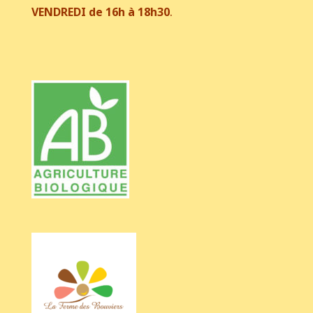
VENDREDI de 16h à 18h30
.