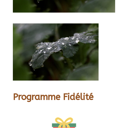
Programme Fidélité