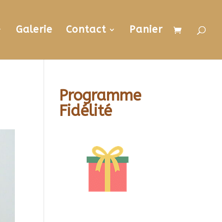
Galerie
Contact
Panier
Programme
Fidélité