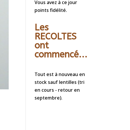
Vous avez à ce jour
points fidélité.
Les
RECOLTES
ont
commencé...
Tout est à nouveau en
stock sauf lentilles (tri
en cours - retour en
septembre).