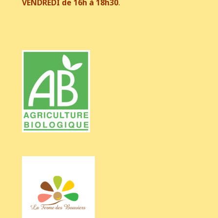
VENDREDI de 16h à 18h30
.