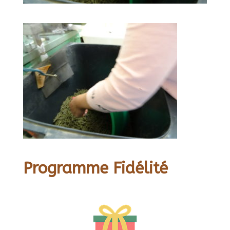
Programme Fidélité