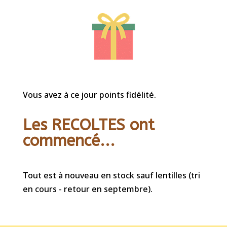
Vous avez à ce jour points fidélité.
Les RECOLTES ont
commencé...
Tout est à nouveau en stock sauf lentilles (tri
en cours - retour en septembre).