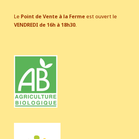
Le
Point de Vente à la Ferme
est ouvert le
VENDREDI de 16h à 18h30
.