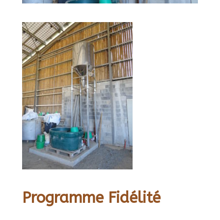
Programme Fidélité