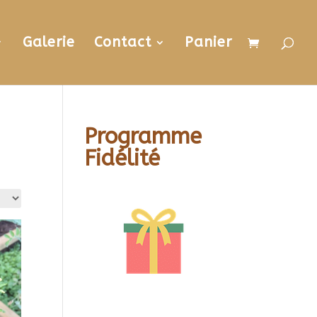
Galerie
Contact
Panier
Programme
Fidélité