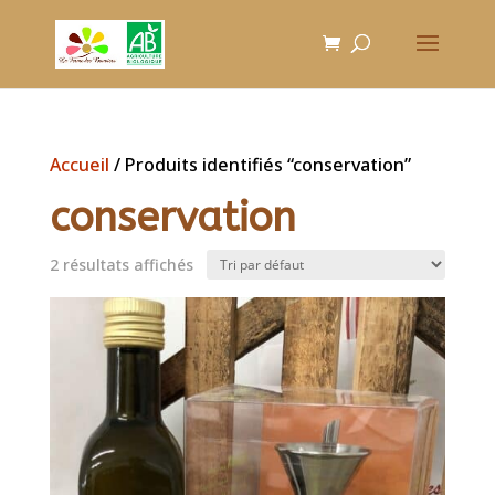
Accueil
/ Produits identifiés “conservation”
conservation
2 résultats affichés