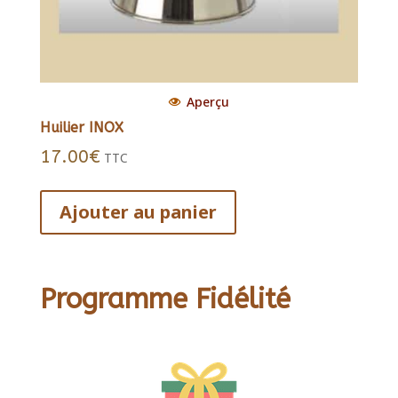
Aperçu
Huilier INOX
17.00
€
TTC
Ajouter au panier
Programme Fidélité