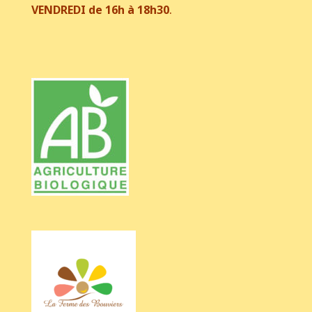
VENDREDI de 16h à 18h30
.