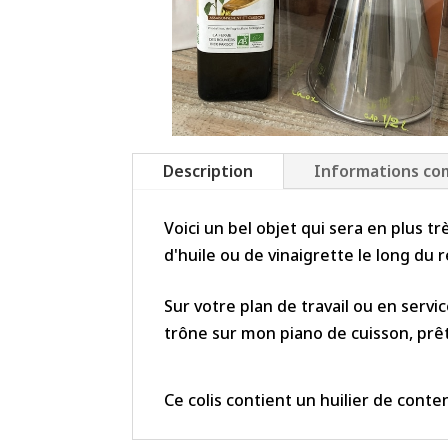
Description
Informations co
Voici un bel objet qui sera en plus trè
d'huile ou de vinaigrette le long du r
Sur votre plan de travail ou en servic
trône sur mon piano de cuisson, prê
Ce colis contient un huilier de conte