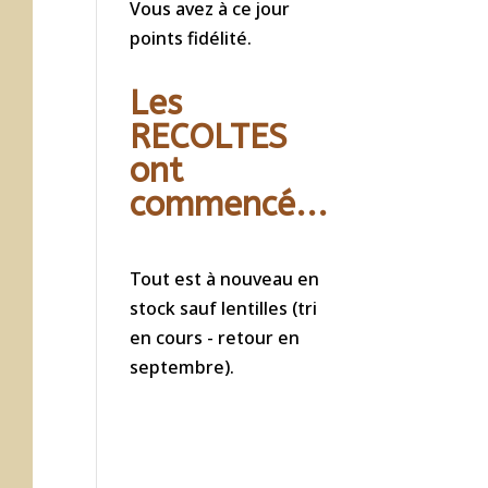
Vous avez à ce jour
points fidélité.
Les
RECOLTES
ont
commencé...
Tout est à nouveau en
stock sauf lentilles (tri
en cours - retour en
septembre).