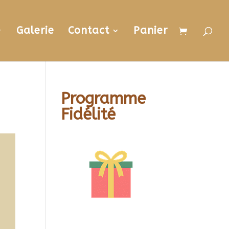
Galerie
Contact
Panier
Programme
Fidélité