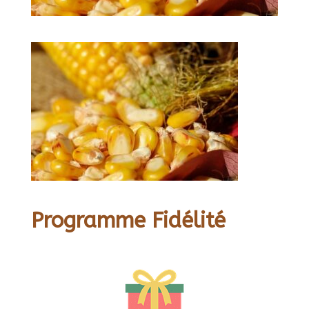
Programme Fidélité